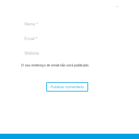
O seu endereço de email não será publicado.