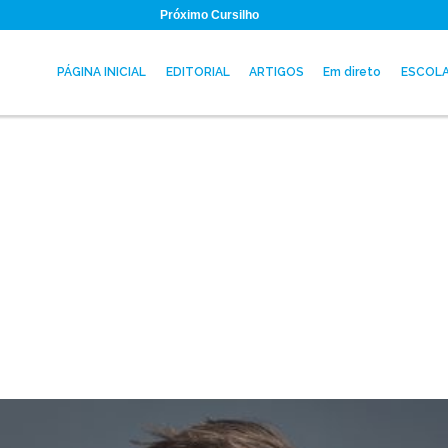
Próximo Cursilho
PÁGINA INICIAL
EDITORIAL
ARTIGOS
Em direto
ESCOL