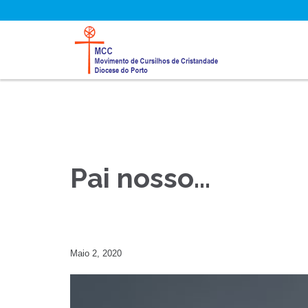
Pai nosso…
Maio 2, 2020