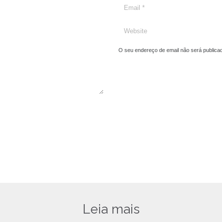
O seu endereço de email não será publica
Leia mais