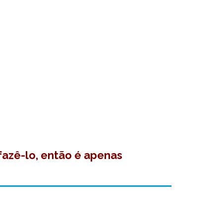
fazê-lo, então é apenas