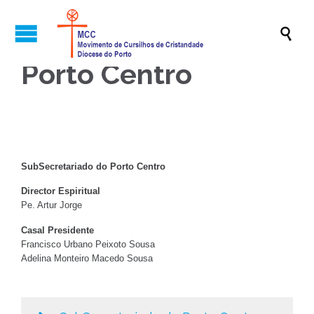

Porto Centro
SubSecretariado do Porto Centro
Director Espiritual
Pe. Artur Jorge
Casal Presidente
Francisco Urbano Peixoto Sousa
Adelina Monteiro Macedo Sousa